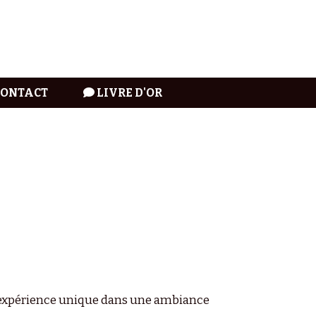
CONTACT
LIVRE D'OR
ne expérience unique dans une ambiance