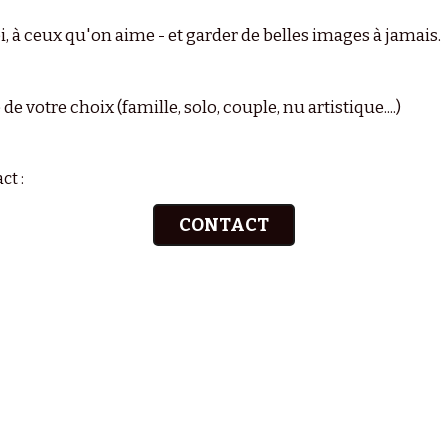
, à ceux qu'on aime - et garder de belles images à jamais.
 votre choix (famille, solo, couple, nu artistique....)
ct :
CONTACT