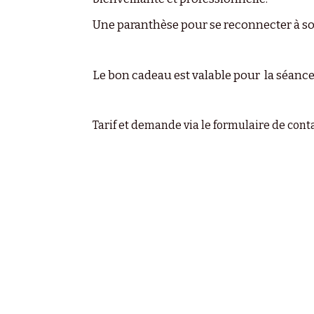
Une paranthèse pour se reconnecter à soi
Le bon cadeau est valable pour la séance de
Tarif et demande via le formulaire de conta