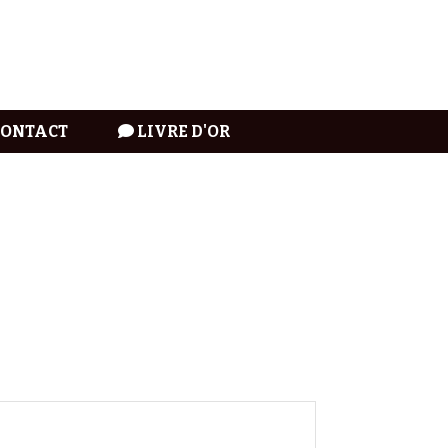
CONTACT
LIVRE D'OR