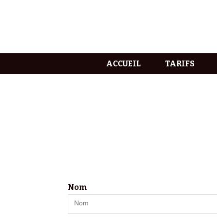
ACCUEIL
TARIFS
Nom