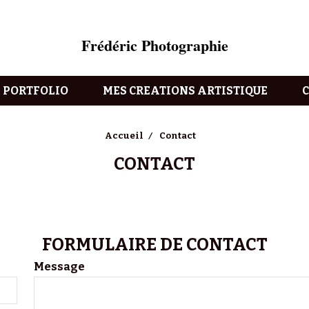
Frédéric Photographie
PORTFOLIO
MES CREATIONS ARTISTIQUE
Accueil
Contact
CONTACT
FORMULAIRE DE CONTACT
Message