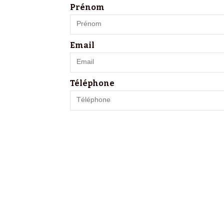
Prénom
Email
Téléphone