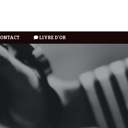
CONTACT
LIVRE D'OR