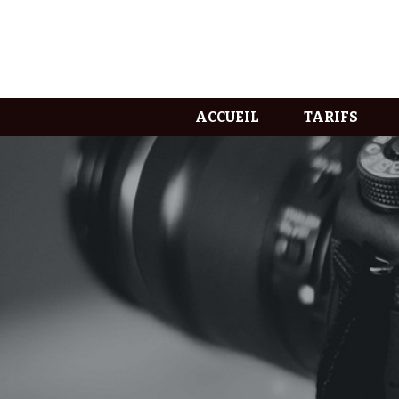
ACCUEIL
TARIFS