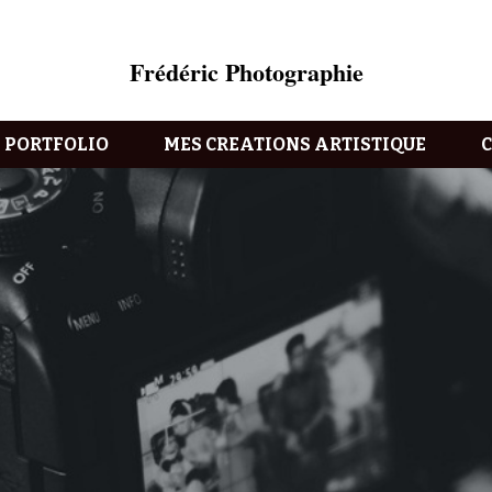
Frédéric Photographie
PORTFOLIO
MES CREATIONS ARTISTIQUE