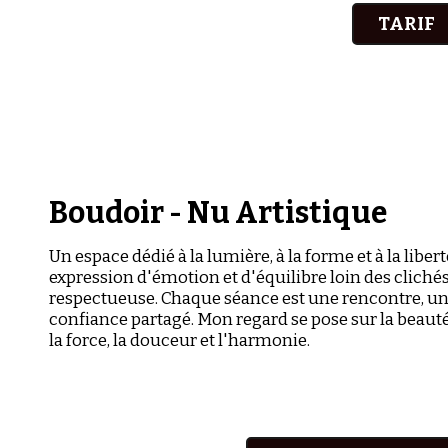
TARIF
Boudoir - Nu Artistique
Un espace dédié à la lumière, à la forme et à la lib
expression d'émotion et d'équilibre loin des cliché
respectueuse. Chaque séance est une rencontre, un
confiance partagé. Mon regard se pose sur la beauté
la force, la douceur et l'harmonie.