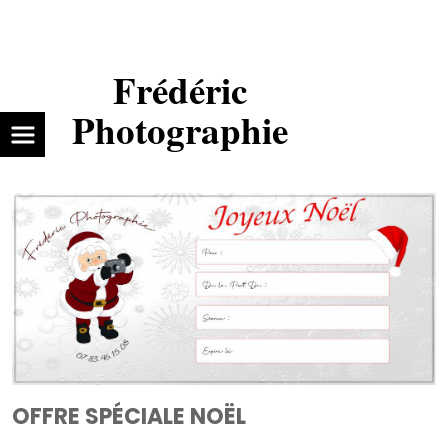
Frédéric
Photographie
OFFRE SPÉCIALE NOËL