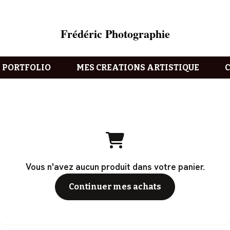
Frédéric Photographie
PORTFOLIO
MES CREATIONS ARTISTIQUE
Vous n'avez aucun produit dans votre panier.
Continuer mes achats