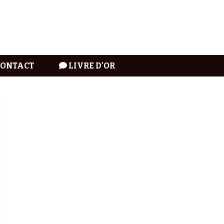
CONTACT
LIVRE D'OR