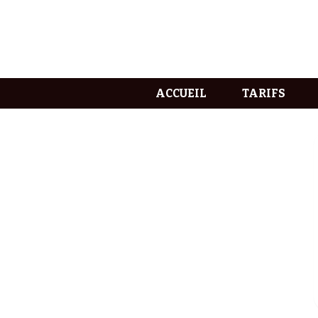
ACCUEIL
TARIFS